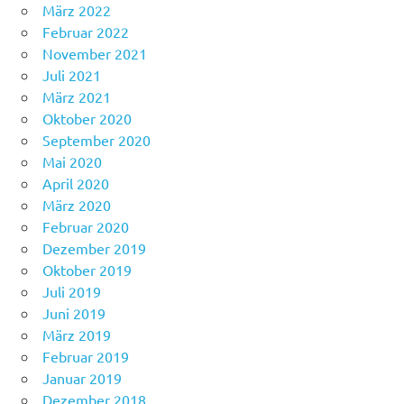
März 2022
Februar 2022
November 2021
Juli 2021
März 2021
Oktober 2020
September 2020
Mai 2020
April 2020
März 2020
Februar 2020
Dezember 2019
Oktober 2019
Juli 2019
Juni 2019
März 2019
Februar 2019
Januar 2019
Dezember 2018