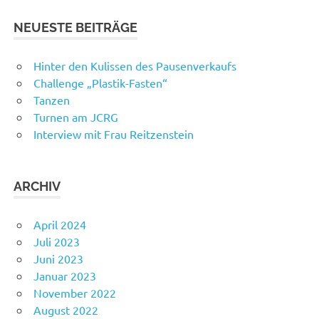
NEUESTE BEITRÄGE
Hinter den Kulissen des Pausenverkaufs
Challenge „Plastik-Fasten“
Tanzen
Turnen am JCRG
Interview mit Frau Reitzenstein
ARCHIV
April 2024
Juli 2023
Juni 2023
Januar 2023
November 2022
August 2022