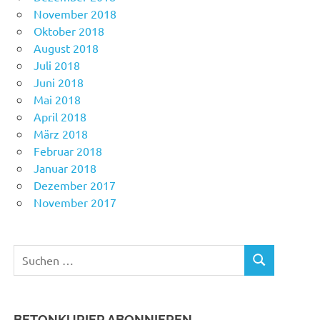
November 2018
Oktober 2018
August 2018
Juli 2018
Juni 2018
Mai 2018
April 2018
März 2018
Februar 2018
Januar 2018
Dezember 2017
November 2017
Suchen
SUCHEN
nach:
BETONKURIER ABONNIEREN