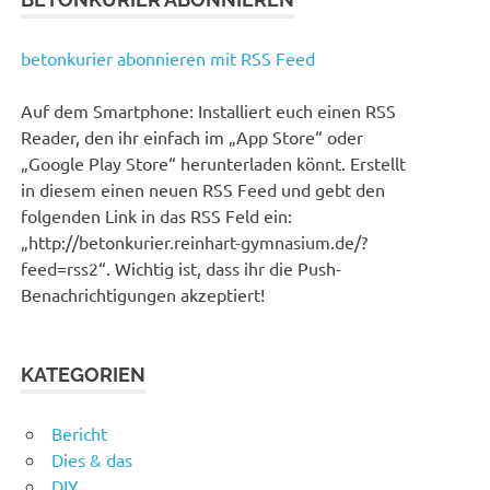
betonkurier abonnieren mit RSS Feed
Auf dem Smartphone: Installiert euch einen RSS
Reader, den ihr einfach im „App Store“ oder
„Google Play Store“ herunterladen könnt. Erstellt
in diesem einen neuen RSS Feed und gebt den
folgenden Link in das RSS Feld ein:
„http://betonkurier.reinhart-gymnasium.de/?
feed=rss2“. Wichtig ist, dass ihr die Push-
Benachrichtigungen akzeptiert!
KATEGORIEN
Bericht
Dies & das
DIY