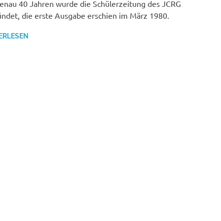
enau 40 Jahren wurde die Schülerzeitung des JCRG
ndet, die erste Ausgabe erschien im März 1980.
ERLESEN