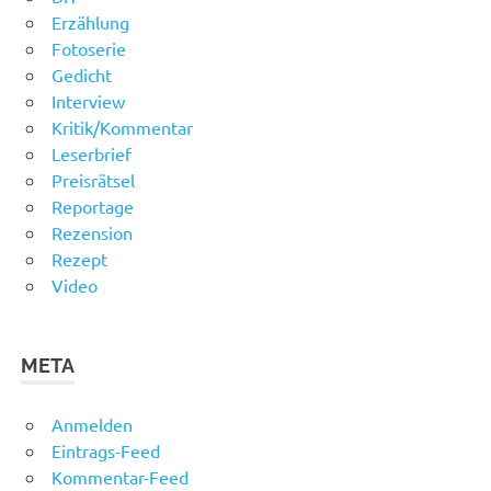
Erzählung
Fotoserie
Gedicht
Interview
Kritik/Kommentar
Leserbrief
Preisrätsel
Reportage
Rezension
Rezept
Video
META
Anmelden
Eintrags-Feed
Kommentar-Feed