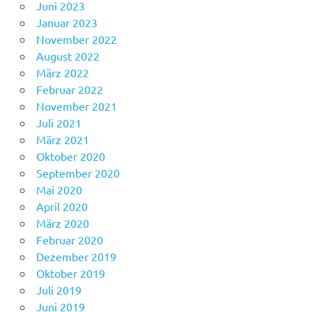
Juni 2023
Januar 2023
November 2022
August 2022
März 2022
Februar 2022
November 2021
Juli 2021
März 2021
Oktober 2020
September 2020
Mai 2020
April 2020
März 2020
Februar 2020
Dezember 2019
Oktober 2019
Juli 2019
Juni 2019