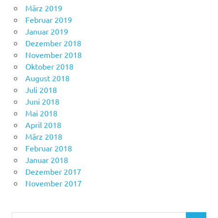
März 2019
Februar 2019
Januar 2019
Dezember 2018
November 2018
Oktober 2018
August 2018
Juli 2018
Juni 2018
Mai 2018
April 2018
März 2018
Februar 2018
Januar 2018
Dezember 2017
November 2017
Suchen