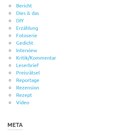
Bericht
Dies & das
DIY
Erzählung
Fotoserie
Gedicht
Interview
Kritik/Kommentar
Leserbrief
Preisrätsel
Reportage
Rezension
Rezept
Video
META