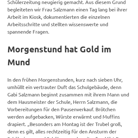
Schülerzeitung neugierig gemacht. Aus diesem Grund
begleiteten wir Frau Salzmann einen Tag lang bei ihrer
Arbeit im Kiosk, dokumentierten die einzelnen
Arbeitsschritte und stellten wissenswerte und
spannende Fragen.
Morgenstund hat Gold im
Mund
In den frühen Morgenstunden, kurz nach sieben Uhr,
umhüllt ein vertrauter Duft das Schulgebäude, denn
Gabi Salzmann beginnt zusammen mit ihrem Mann und
dem Hausmeister der Schule, Herrn Salzmann, die
Vorbereitungen für den Pausenverkauf. Brötchen
werden aufgebacken, Würste erwärmt und Muffins
drapiert. „Besonders am Montag ist der Trubel groß,
denn es gilt, alles rechtzeitig für den Ansturm der