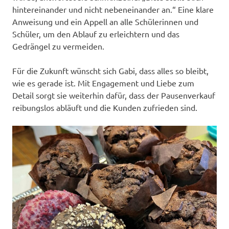
hintereinander und nicht nebeneinander an.“ Eine klare
Anweisung und ein Appell an alle Schülerinnen und
Schüler, um den Ablauf zu erleichtern und das
Gedrängel zu vermeiden.
Für die Zukunft wünscht sich Gabi, dass alles so bleibt,
wie es gerade ist. Mit Engagement und Liebe zum
Detail sorgt sie weiterhin dafür, dass der Pausenverkauf
reibungslos abläuft und die Kunden zufrieden sind.