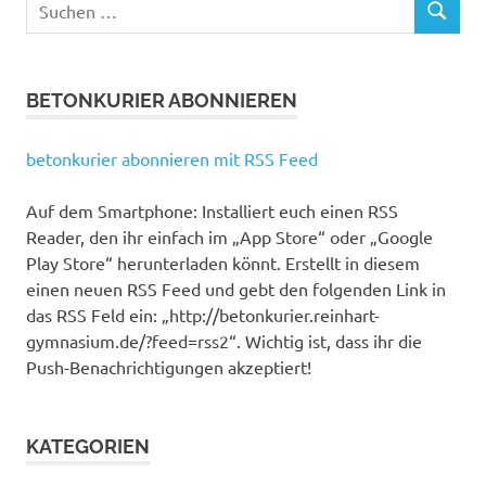
SUCHEN
nach:
BETONKURIER ABONNIEREN
betonkurier abonnieren mit RSS Feed
Auf dem Smartphone: Installiert euch einen RSS
Reader, den ihr einfach im „App Store“ oder „Google
Play Store“ herunterladen könnt. Erstellt in diesem
einen neuen RSS Feed und gebt den folgenden Link in
das RSS Feld ein: „http://betonkurier.reinhart-
gymnasium.de/?feed=rss2“. Wichtig ist, dass ihr die
Push-Benachrichtigungen akzeptiert!
KATEGORIEN