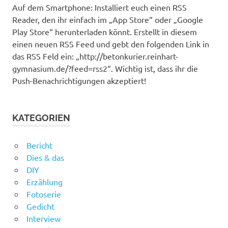
Auf dem Smartphone: Installiert euch einen RSS
Reader, den ihr einfach im „App Store“ oder „Google
Play Store“ herunterladen könnt. Erstellt in diesem
einen neuen RSS Feed und gebt den folgenden Link in
das RSS Feld ein: „http://betonkurier.reinhart-
gymnasium.de/?feed=rss2“. Wichtig ist, dass ihr die
Push-Benachrichtigungen akzeptiert!
KATEGORIEN
Bericht
Dies & das
DIY
Erzählung
Fotoserie
Gedicht
Interview