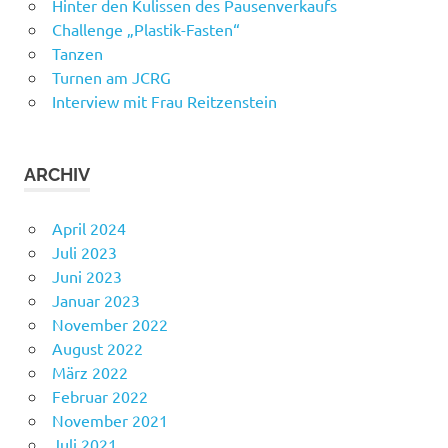
Hinter den Kulissen des Pausenverkaufs
Challenge „Plastik-Fasten“
Tanzen
Turnen am JCRG
Interview mit Frau Reitzenstein
ARCHIV
April 2024
Juli 2023
Juni 2023
Januar 2023
November 2022
August 2022
März 2022
Februar 2022
November 2021
Juli 2021