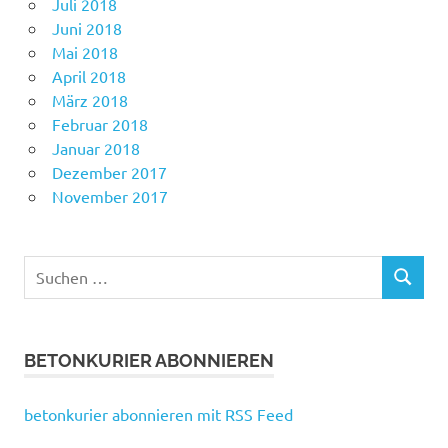
Juli 2018
Juni 2018
Mai 2018
April 2018
März 2018
Februar 2018
Januar 2018
Dezember 2017
November 2017
Suchen
SUCHEN
nach:
BETONKURIER ABONNIEREN
betonkurier abonnieren mit RSS Feed