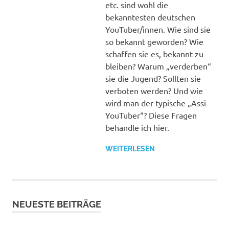
etc. sind wohl die
bekanntesten deutschen
YouTuber/innen. Wie sind sie
so bekannt geworden? Wie
schaffen sie es, bekannt zu
bleiben? Warum „verderben“
sie die Jugend? Sollten sie
verboten werden? Und wie
wird man der typische „Assi-
YouTuber“? Diese Fragen
behandle ich hier.
WEITERLESEN
NEUESTE BEITRÄGE