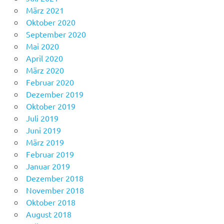
März 2021
Oktober 2020
September 2020
Mai 2020
April 2020
März 2020
Februar 2020
Dezember 2019
Oktober 2019
Juli 2019
Juni 2019
März 2019
Februar 2019
Januar 2019
Dezember 2018
November 2018
Oktober 2018
August 2018